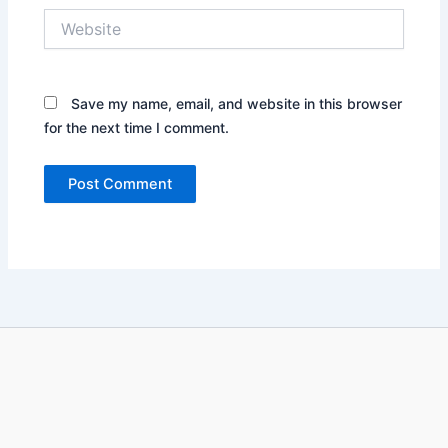
Website
Save my name, email, and website in this browser
for the next time I comment.