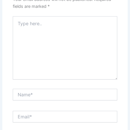
fields are marked
*
Type
here..
Name*
Email*