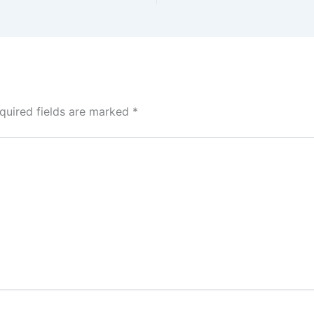
quired fields are marked
*