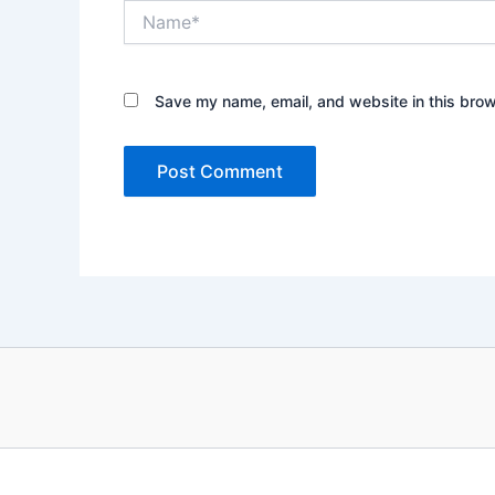
Name*
Save my name, email, and website in this brow