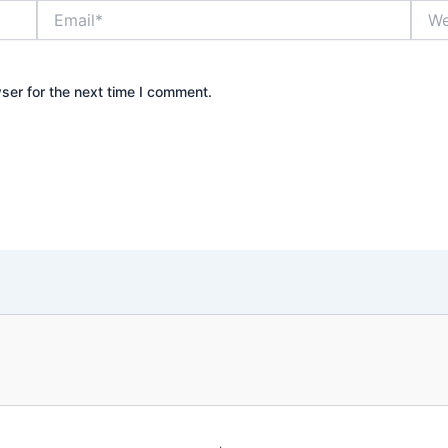
Email*
Webs
ser for the next time I comment.