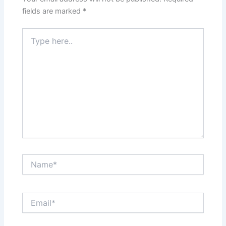
fields are marked
*
Type
here..
Name*
Email*