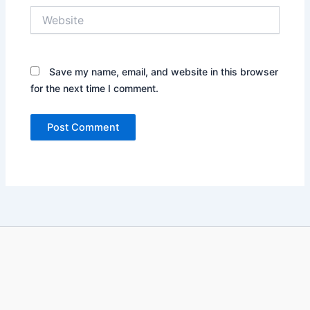
Website
Save my name, email, and website in this browser
for the next time I comment.